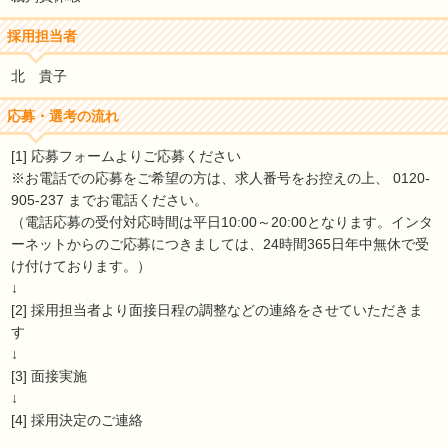
採用担当者
北 貴子
応募・選考の流れ
[1] 応募フォームよりご応募ください
※お電話での応募をご希望の方は、求人番号をお控えの上、 0120-
905-237 までお電話ください。
（電話応募の受付対応時間は平日10:00～20:00となります。インタ
ーネットからのご応募につきましては、24時間365日年中無休で受
け付けております。）
↓
[2] 採用担当者より面接日程の調整などの連絡をさせていただきま
す
↓
[3] 面接実施
↓
[4] 採用決定のご連絡