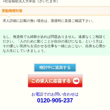
○社会福祉法人大幸会（さいたま市）
受動喫煙対策
求人詳細に記載の無い場合は、面接時に直接ご確認下さい。
もし、無資格でも経験があれば問題ありません。遠慮なくご相談く
ださい。「人のために動くことが自分の喜びになる」という方は、
その優しい気持ちを活かせる仕事を一緒におこない、自身も心豊か
な人生にしていきましょう。
検討中に追加する
お電話でのお問い合わせは
0120-905-237