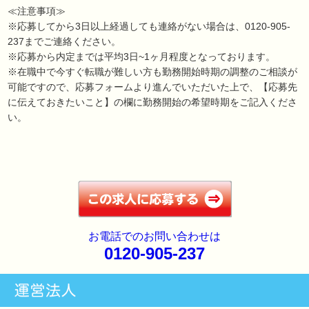
≪注意事項≫
※応募してから3日以上経過しても連絡がない場合は、0120-905-
237までご連絡ください。
※応募から内定までは平均3日~1ヶ月程度となっております。
※在職中で今すぐ転職が難しい方も勤務開始時期の調整のご相談が
可能ですので、応募フォームより進んでいただいた上で、【応募先
に伝えておきたいこと】の欄に勤務開始の希望時期をご記入くださ
い。
お電話でのお問い合わせは
0120-905-237