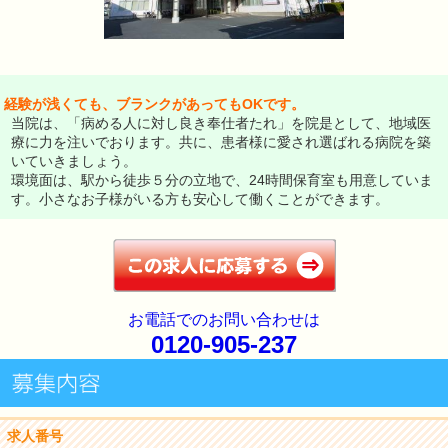
経験が浅くても、ブランクがあってもOKです。
当院は、「病める人に対し良き奉仕者たれ」を院是として、地域医
療に力を注いでおります。共に、患者様に愛され選ばれる病院を築
いていきましょう。
環境面は、駅から徒歩５分の立地で、24時間保育室も用意していま
す。小さなお子様がいる方も安心して働くことができます。
お電話でのお問い合わせは
0120-905-237
求人番号