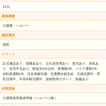
1211
募集職種
介護職・ヘルパー
施設種別
病院
メリット
託児施設あり、退職金あり、正社員登用あり、賞与あり、昇給あ
り、住宅手当あり、駅徒歩5分以内、車通勤OK、バイク通勤OK、
自転車通勤OK、社会保険完備、交通費全額支給、主婦活躍中、男
性活躍中、中高年齢活躍中、資格取得サポート、制服あり
必要資格
介護職員実務者研修（ヘルパー1級）