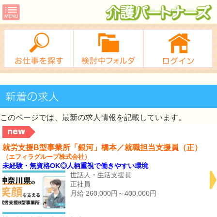
このページでは、最新の求人情報を記載しています。
就労支援B型事業所「銀河」橋本／就職担当支援員（正）
（エフィラグループ株式会社）
未経験・無資格OK◎人柄重視で働きやすい環境
世話人・生活支援員
正社員
月給 260,000円～400,000円