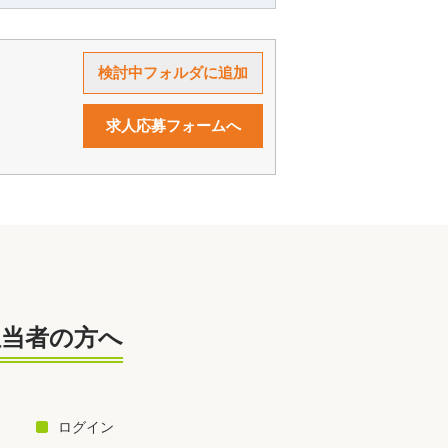
求人応募フォームへ
担当者の方へ
ログイン