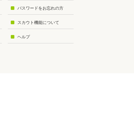
パスワードをお忘れの方
スカウト機能について
ヘルプ