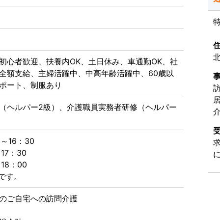
北
初心者歓迎、扶養内OK、土日休み、車通勤OK、社
全額支給、主婦活躍中、中高年齢活躍中、60歳以
ポート、制服あり
（ヘルパー2級）、介護職員実務者研修（ヘルパー
～16：30
：30
8：00
度です。
のご自宅への訪問介護