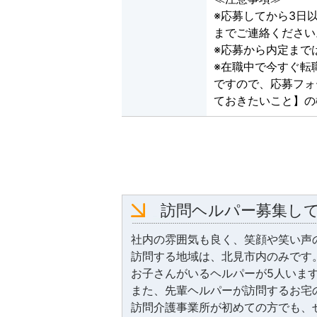
※応募してから3日以
までご連絡ください
※応募から内定まで
※在職中で今すぐ転
ですので、応募フォ
ておきたいこと】の
訪問ヘルパー募集し
社内の雰囲気も良く、笑顔や笑い声
訪問する地域は、北見市内のみです
お子さんがいるヘルパーが5人いま
また、先輩ヘルパーが訪問するお宅
訪問介護事業所が初めての方でも、