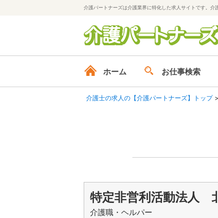
介護パートナーズは介護業界に特化した求人サイトです。介
ホーム
お仕事検索
介護士の求人の【介護パートナーズ】トップ
特定非営利活動法人 
介護職・ヘルパー