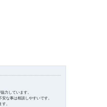
が協力しています。
不安な事は相談しやすいです。
ます。