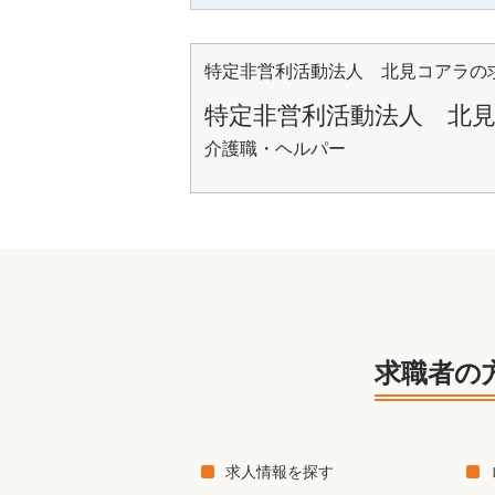
特定非営利活動法人 北見コアラの
特定非営利活動法人 北
介護職・ヘルパー
求職者の
求人情報を探す