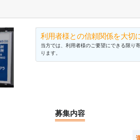
利用者様との信頼関係を大切
当方では、利用者様のご要望にできる限り
ります。
募集内容