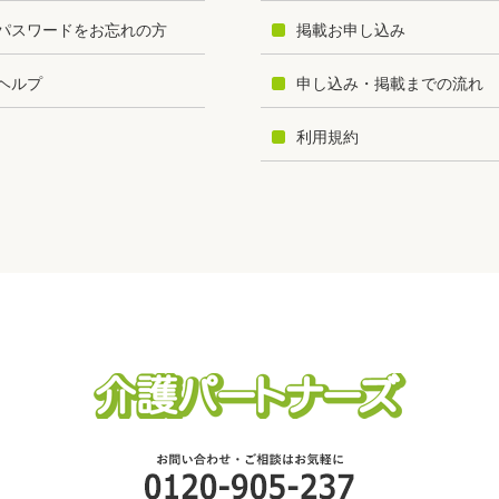
パスワードをお忘れの方
掲載お申し込み
ヘルプ
申し込み・掲載までの流れ
利用規約