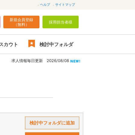
ヘルプ
サイトマップ
新規会員登録
採用担当者様
（無料）
スカウト
検討中フォルダ
求人情報毎日更新 2026/08/08