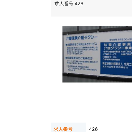
求人番号:426
求人番号
426