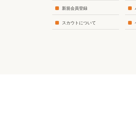
新規会員登録
スカウトについて