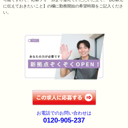
に伝えておきたいこと】の欄に勤務開始の希望時期をご記入くださ
い。
お電話でのお問い合わせは
0120-905-237