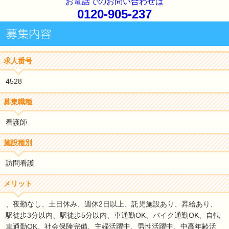
お電話でのお問い合わせは
0120-905-237
求人番号
4528
募集職種
看護師
施設種別
訪問看護
メリット
、夜勤なし、土日休み、週休2日以上、託児施設あり、昇給あり、
駅徒歩3分以内、駅徒歩5分以内、車通勤OK、バイク通勤OK、自転
車通勤OK、社会保険完備、主婦活躍中、男性活躍中、中高年齢活