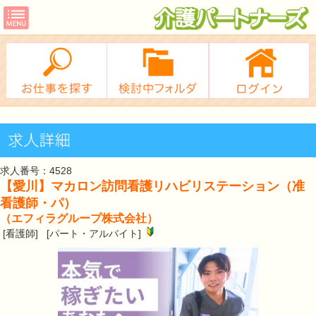
求人番号：4528
【愛川】マカロン訪問看護リハビリステーション（准
看護師・パ）
（エフィラグループ株式会社）
[看護師] [パート・アルバイト]