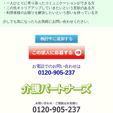
・一人ひとりに寄り添ったコミュニケーションができる方
・この先キャリアアップしていきたいという意欲のある方
・利用者様のお困りを解決したいという想いを持っている方
少しでも気になったらお気軽にお問い合わせください。
検討中に追加する
お電話でのお問い合わせは
0120-905-237