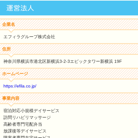
企業名
エフィラグループ株式会社
住所
神奈川県横浜市港北区新横浜3-2-3エピックタワー新横浜 19F
ホームページ
https://efila.co.jp/
事業内容
宿泊対応小規模デイサービス
訪問リハビリマッサージ
高齢者専門宅配弁当
放課後等デイサービス
障害者専門在宅サービス