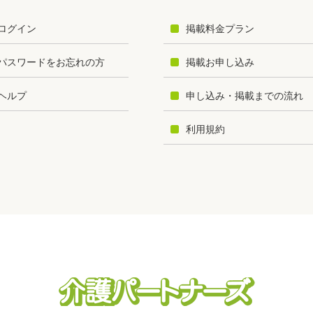
ログイン
掲載料金プラン
パスワードをお忘れの方
掲載お申し込み
ヘルプ
申し込み・掲載までの流れ
利用規約