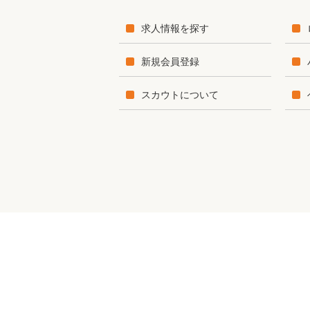
求人情報を探す
新規会員登録
スカウトについて