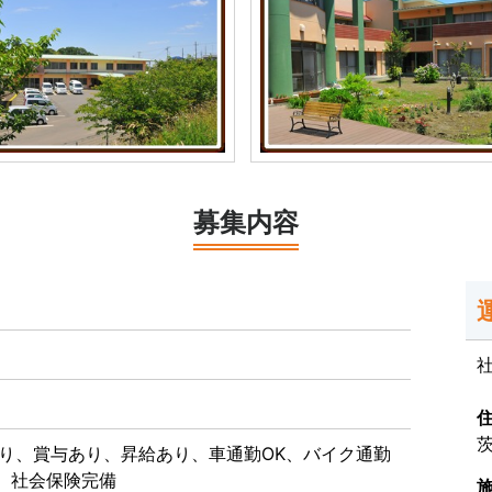
募集内容
茨
り、賞与あり、昇給あり、車通勤OK、バイク通勤
K、社会保険完備