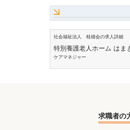
社会福祉法人 桂雄会の求人詳細
特別養護老人ホーム はま
ケアマネジャー
求職者の