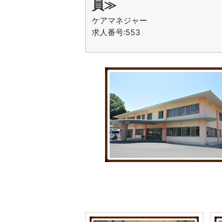
員≫
ケアマネジャー
求人番号:553