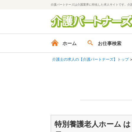
介護パートナーズは介護業界に特化した求人サイトです。介
ホーム
お仕事検索
介護士の求人の【介護パートナーズ】トップ
特別養護老人ホーム 