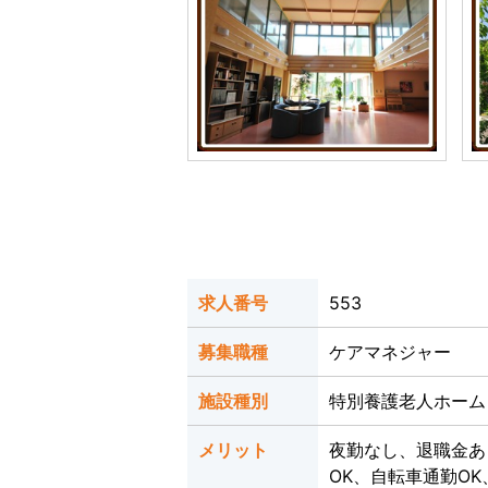
求人番号
553
募集職種
ケアマネジャー
施設種別
特別養護老人ホーム
メリット
夜勤なし、退職金あ
OK、自転車通勤O