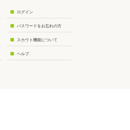
ログイン
パスワードをお忘れの方
スカウト機能について
ヘルプ