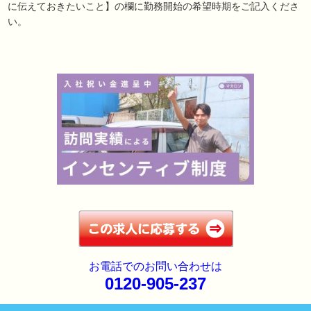
に伝えておきたいこと】の欄に勤務開始の希望時期をご記入くださ
い。
お電話でのお問い合わせは
0120-905-237