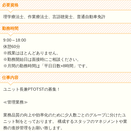
必要資格
理学療法士、作業療法士、言語聴覚士、普通自動車免許
勤務時間
9:00～18:00
休憩60分
※残業はほとんどありません。
※勤務開始日は面接時にご相談ください。
※月間の勤務時間は「平日日数×8時間」です。
仕事内容
ユニット長兼PTOTSTの募集！
≪管理業務≫
業務品質の向上や効率化のために少人数ごとのグループに分けたユ
ニット制をとっております。 構成するスタッフのマネジメントや業
務の進捗管理をお願い致します。