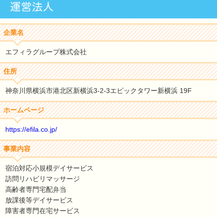
企業名
エフィラグループ株式会社
住所
神奈川県横浜市港北区新横浜3-2-3エピックタワー新横浜 19F
ホームページ
https://efila.co.jp/
事業内容
宿泊対応小規模デイサービス
訪問リハビリマッサージ
高齢者専門宅配弁当
放課後等デイサービス
障害者専門在宅サービス