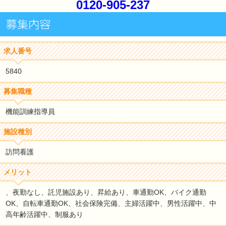
0120-905-237
求人番号
5840
募集職種
機能訓練指導員
施設種別
訪問看護
メリット
、夜勤なし、託児施設あり、昇給あり、車通勤OK、バイク通勤
OK、自転車通勤OK、社会保険完備、主婦活躍中、男性活躍中、中
高年齢活躍中、制服あり