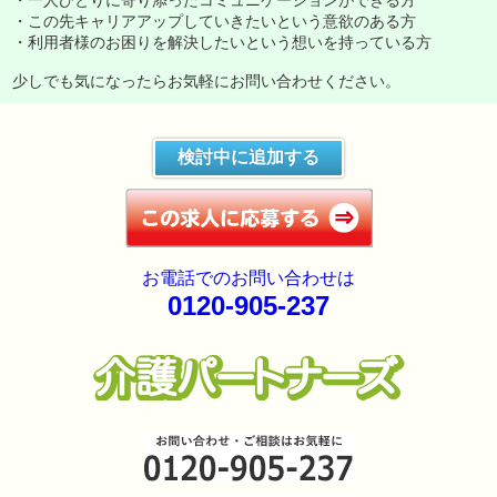
・一人ひとりに寄り添ったコミュニケーションができる方
・この先キャリアアップしていきたいという意欲のある方
・利用者様のお困りを解決したいという想いを持っている方
少しでも気になったらお気軽にお問い合わせください。
検討中に追加する
お電話でのお問い合わせは
0120-905-237