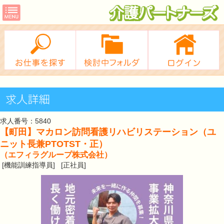
求人番号：5840
【町田】マカロン訪問看護リハビリステーション（ユ
ニット長兼PTOTST・正）
（エフィラグループ株式会社）
[機能訓練指導員] [正社員]