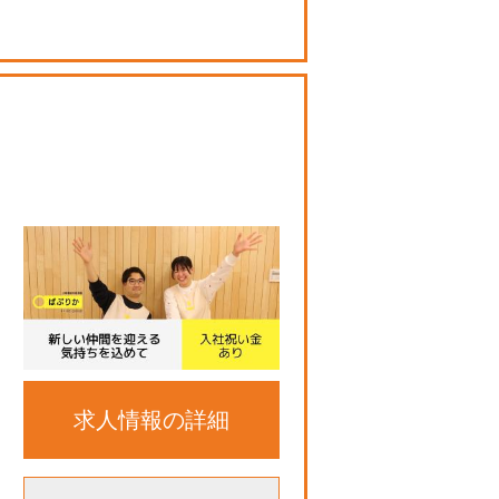
求人情報の詳細