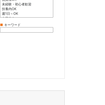
■
キーワード