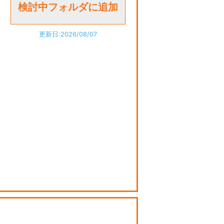
更新日:2026/08/07