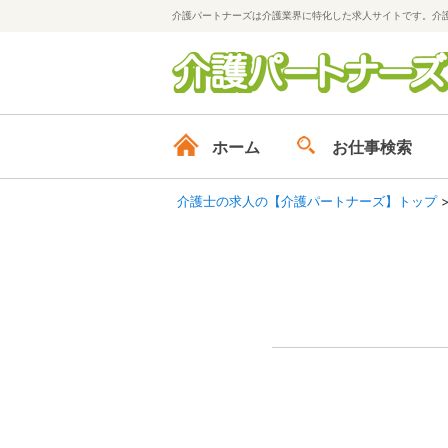
介護パートナーズは介護業界に特化した求人サイトです。介
ホーム
お仕事検索
介護士の求人の【介護パートナーズ】トップ