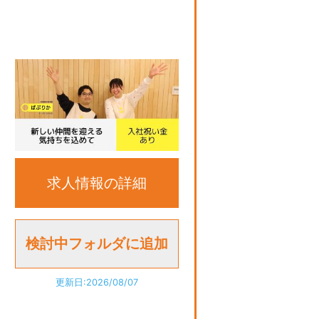
求人情報の詳細
更新日:2026/08/07