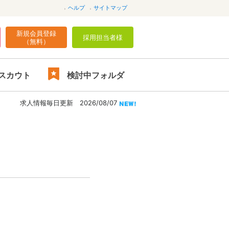
ヘルプ
サイトマップ
新規会員登録
採用担当者様
（無料）
スカウト
検討中フォルダ
求人情報毎日更新 2026/08/07