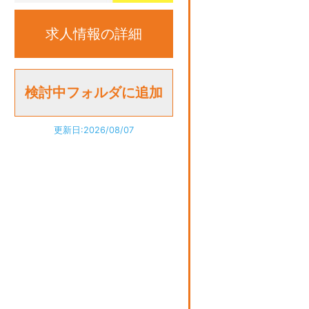
求人情報の詳細
更新日:2026/08/07