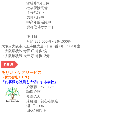
駅徒歩3分以内
社会保険完備
主婦活躍中
男性活躍中
中高年齢活躍中
資格取得サポート
正社員
月給 236,000円～264,000円
大阪府大阪市天王寺区大道3丁目8番7号 904号室
・大阪環状線 寺田町 徒歩7分
・大阪環状線 天王寺 徒歩12分
ありい・ケアサービス
（株式会社ＴＡＮ）
「お客様も社員も大切にする会社」
介護職・ヘルパー
訪問介護
夜勤のみ
未経験・初心者歓迎
週1日～OK
週休2日以上