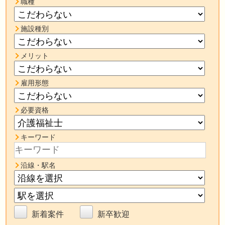
職種
施設種別
メリット
雇用形態
必要資格
キーワード
沿線・駅名
新着案件
新卒歓迎