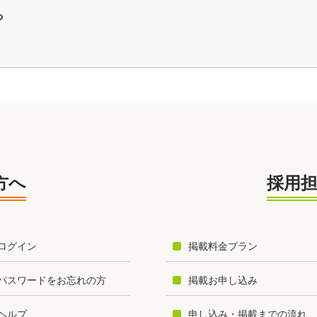
や
方へ
採用
ログイン
掲載料金プラン
パスワードをお忘れの方
掲載お申し込み
ヘルプ
申し込み・掲載までの流れ