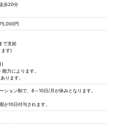
徒歩20分
75,000円
月まで支給
ます)
)
・能力によります。
月あります。
ーション制で、8～10日/月が休みとなります。
暇が10日付与されます。