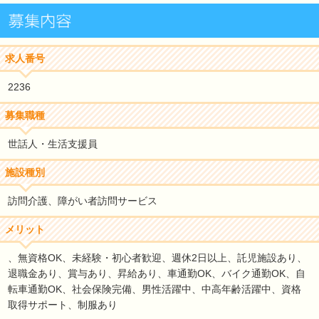
求人番号
2236
募集職種
世話人・生活支援員
施設種別
訪問介護、障がい者訪問サービス
メリット
、無資格OK、未経験・初心者歓迎、週休2日以上、託児施設あり、
退職金あり、賞与あり、昇給あり、車通勤OK、バイク通勤OK、自
転車通勤OK、社会保険完備、男性活躍中、中高年齢活躍中、資格
取得サポート、制服あり