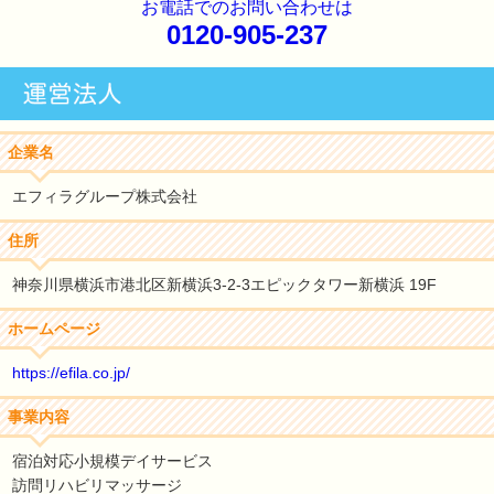
お電話でのお問い合わせは
0120-905-237
企業名
エフィラグループ株式会社
住所
神奈川県横浜市港北区新横浜3-2-3エピックタワー新横浜 19F
ホームページ
https://efila.co.jp/
事業内容
宿泊対応小規模デイサービス
訪問リハビリマッサージ