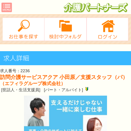
求人番号：2236
訪問介護サービスアクア 小田原／支援スタッフ（パ）
（エフィラグループ株式会社）
[世話人・生活支援員] [パート・アルバイト]