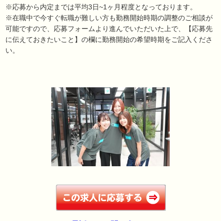
※応募から内定までは平均3日~1ヶ月程度となっております。
※在職中で今すぐ転職が難しい方も勤務開始時期の調整のご相談が
可能ですので、応募フォームより進んでいただいた上で、【応募先
に伝えておきたいこと】の欄に勤務開始の希望時期をご記入くださ
い。