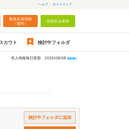
ヘルプ
サイトマップ
新規会員登録
採用担当者様
（無料）
スカウト
検討中フォルダ
求人情報毎日更新 2026/08/08