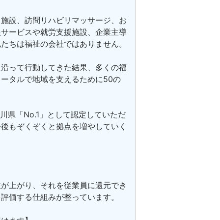
ス施設、訪問リハビリマッサージ、お
援サービスや就労支援施設、企業主導
私たちは福祉の会社ではありません。
に沿って行動してきた結果、多くの福
ータルで地域を支えるために50の
川県「No.1」として認定していただ
今後もぞくぞくと拠点を増やしていく
益が上がり、それを従業員に還元でき
を評価する仕組みが整っています。