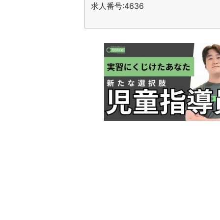
求人番号:4636