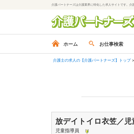
介護パートナーズは介護業界に特化した求人サイトです。介
ホーム
お仕事検索
介護士の求人の【介護パートナーズ】トップ
放デイトイロ衣笠／児
児童指導員