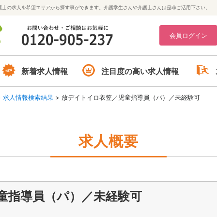
護士の求人を希望エリアから探す事ができます。介護学生さんや介護士さんは是非ご活用下さい。
会員ログイン
新着求人情報
注目度の高い求人情報
>
求人情報検索結果
>
放デイトイロ衣笠／児童指導員（パ）／未経験可
求人概要
童指導員（パ）／未経験可