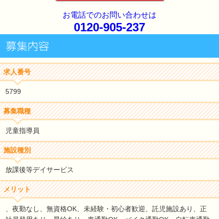
お電話でのお問い合わせは
0120-905-237
求人番号
5799
募集職種
児童指導員
施設種別
放課後等デイサービス
メリット
、夜勤なし、無資格OK、未経験・初心者歓迎、託児施設あり、正