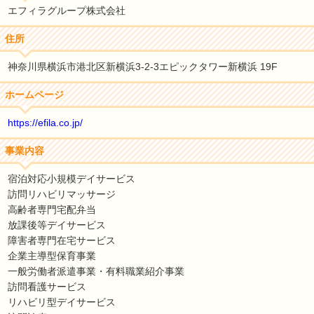
エフィラグループ株式会社
住所
神奈川県横浜市港北区新横浜3-2-3エピックタワー新横浜 19F
ホームページ
https://efila.co.jp/
事業内容
宿泊対応小規模デイサービス
訪問リハビリマッサージ
高齢者専門宅配弁当
放課後等デイサービス
障害者専門在宅サービス
企業主導型保育事業
一般労働者派遣事業・有料職業紹介事業
訪問看護サービス
リハビリ型デイサービス