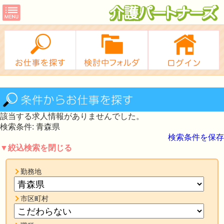
該当する求人情報がありませんでした。
検索条件: 青森県
検索条件を保存
▼絞込検索を閉じる
勤務地
市区町村