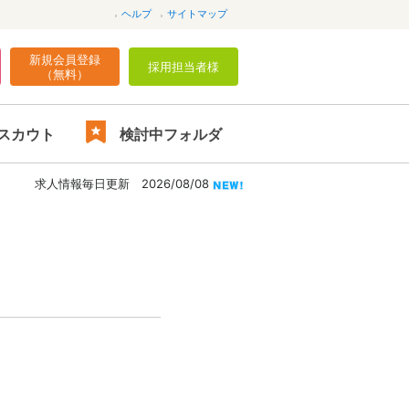
ヘルプ
サイトマップ
新規会員登録
採用担当者様
（無料）
スカウト
検討中フォルダ
求人情報毎日更新 2026/08/08