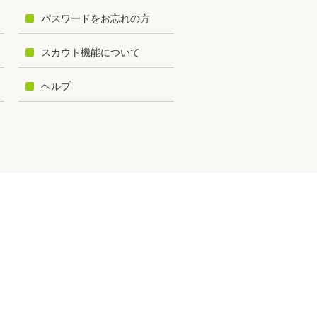
パスワードをお忘れの方
スカウト機能について
ヘルプ