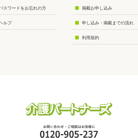
パスワードをお忘れの方
掲載お申し込み
ヘルプ
申し込み・掲載までの流れ
利用規約