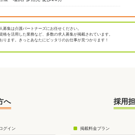
人募集は介護パートナーズにお任せください。
資格を活用した業務など、多数の求人募集が掲載されています。
おります。きっとあなたにピッタリのお仕事が見つかります！
方へ
採用
ログイン
掲載料金プラン