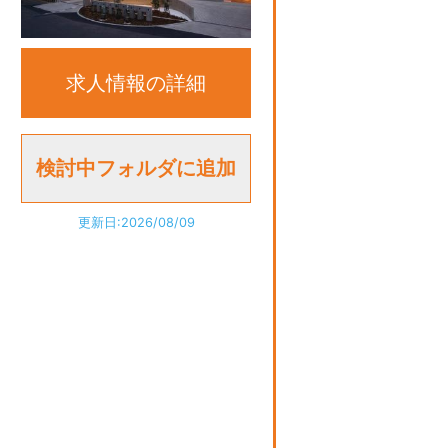
求人情報の詳細
更新日:2026/08/09