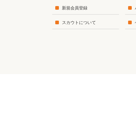
新規会員登録
スカウトについて