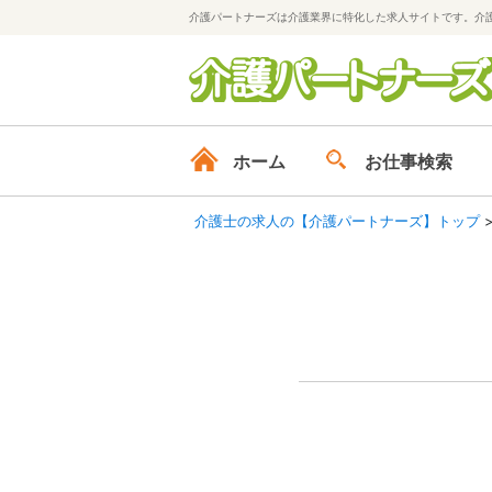
介護パートナーズは介護業界に特化した求人サイトです。介
ホーム
お仕事検索
介護士の求人の【介護パートナーズ】トップ