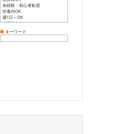
■
キーワード