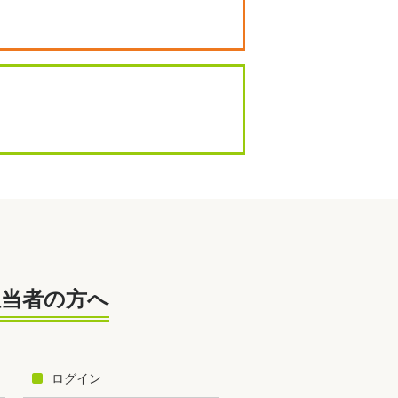
担当者の方へ
ログイン