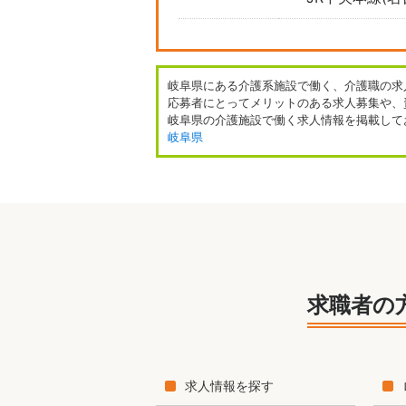
岐阜県にある介護系施設で働く、介護職の求
応募者にとってメリットのある求人募集や、
岐阜県の介護施設で働く求人情報を掲載して
岐阜県
求職者の
求人情報を探す