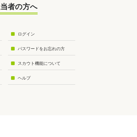
担当者の方へ
ログイン
パスワードをお忘れの方
スカウト機能について
ヘルプ