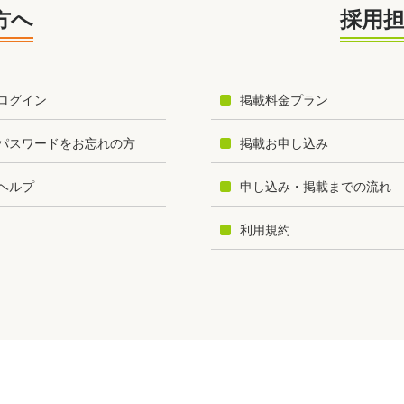
方へ
採用
ログイン
掲載料金プラン
パスワードをお忘れの方
掲載お申し込み
ヘルプ
申し込み・掲載までの流れ
利用規約