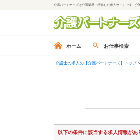
介護パートナーズは介護業界に特化した求人サイトです。介
ホーム
お仕事検索
介護士の求人の【介護パートナーズ】トップ
以下の条件に該当する求人情報があ