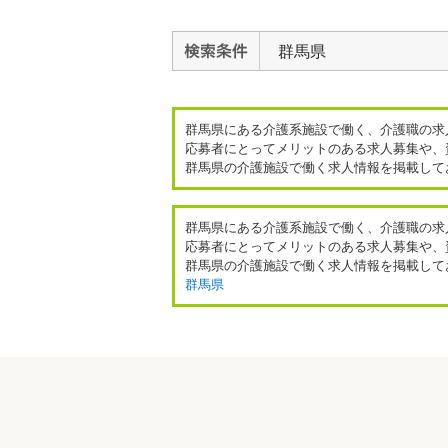
群馬県
群馬県にある介護系施設で働く、介護職の求
応募者にとってメリットのある求人募集や、
群馬県の介護施設で働く求人情報を掲載して
群馬県にある介護系施設で働く、介護職の求
応募者にとってメリットのある求人募集や、
群馬県の介護施設で働く求人情報を掲載して
群馬県