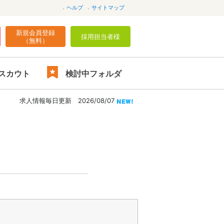
ヘルプ
サイトマップ
新規会員登録
採用担当者様
（無料）
スカウト
検討中フォルダ
求人情報毎日更新 2026/08/07