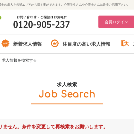
護士の求人を希望エリアから探す事ができます。介護学生さんや介護士さんは是非ご活用下さい。
会員ログイン
新着求人情報
注目度の高い求人情報
>
求人情報を検索する
求人検索
Job Search
りません。条件を変更して再検索をお願いします。