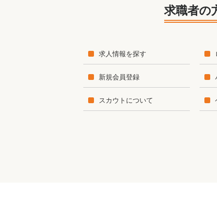
求職者の
求人情報を探す
新規会員登録
スカウトについて