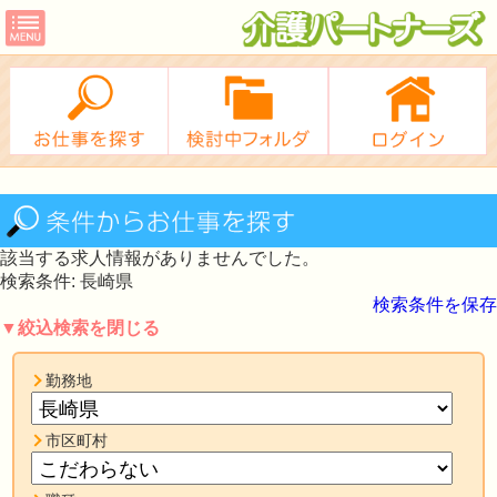
該当する求人情報がありませんでした。
検索条件: 長崎県
検索条件を保存
▼絞込検索を閉じる
勤務地
市区町村