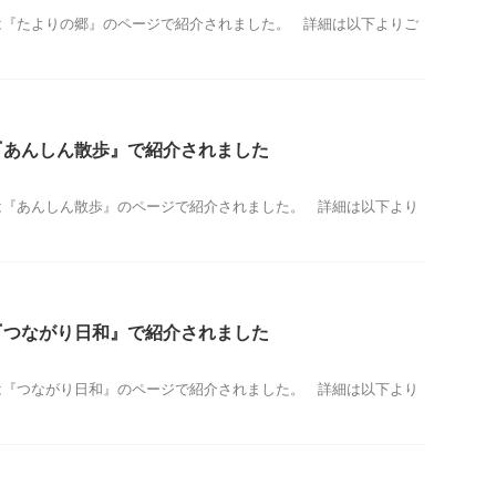
は『たよりの郷』のページで紹介されました。 詳細は以下よりご
『あんしん散歩』で紹介されました
は『あんしん散歩』のページで紹介されました。 詳細は以下より
『つながり日和』で紹介されました
は『つながり日和』のページで紹介されました。 詳細は以下より