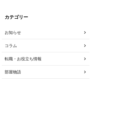
カテゴリー
お知らせ
コラム
転職・お役立ち情報
部屋物語