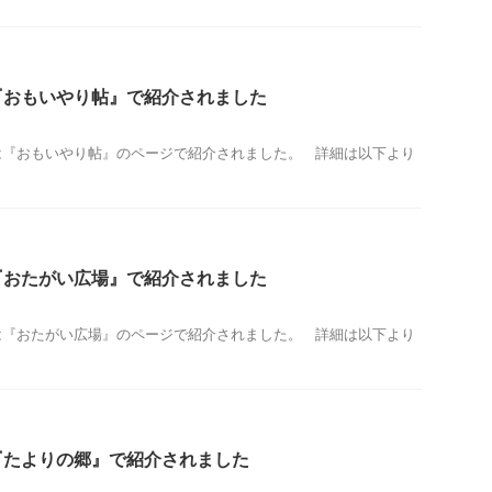
『おもいやり帖』で紹介されました
は『おもいやり帖』のページで紹介されました。 詳細は以下より
『おたがい広場』で紹介されました
は『おたがい広場』のページで紹介されました。 詳細は以下より
『たよりの郷』で紹介されました