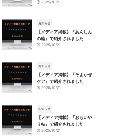
2025/10/21
お知らせ
【メディア掲載】『あんしん
の輪』で紹介されました
2025/10/21
お知らせ
【メディア掲載】『そよかぜ
ケア』で紹介されました
2025/10/21
お知らせ
【メディア掲載】『おもいや
り帖』で紹介されました
2025/10/21