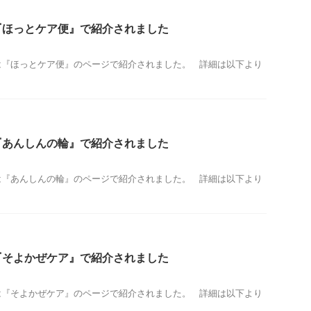
『ほっとケア便』で紹介されました
は『ほっとケア便』のページで紹介されました。 詳細は以下より
『あんしんの輪』で紹介されました
は『あんしんの輪』のページで紹介されました。 詳細は以下より
『そよかぜケア』で紹介されました
は『そよかぜケア』のページで紹介されました。 詳細は以下より