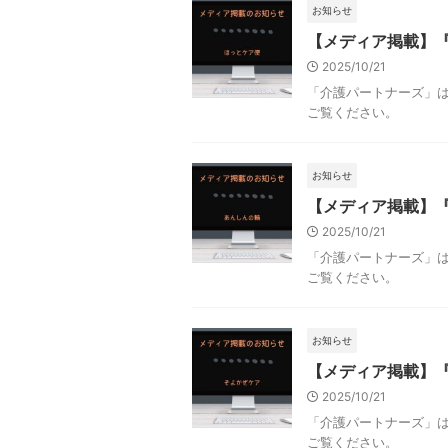
お知らせ
【メディア掲載】
2025/10/21
「介護パートナーズ」
ご覧ください。
お知らせ
【メディア掲載】
2025/10/21
「介護パートナーズ」
ご覧ください。
お知らせ
【メディア掲載】
2025/10/21
「介護パートナーズ」
ご覧ください。