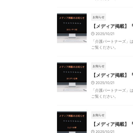
お知らせ
【メディア掲載】
2025/10/21
「介護パートナーズ」
ご覧ください。
お知らせ
【メディア掲載】
2025/10/21
「介護パートナーズ」
ご覧ください。
お知らせ
【メディア掲載】
2025/10/21