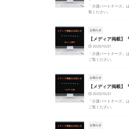
「介護パートナーズ」
覧ください。
お知らせ
【メディア掲載】
2025/10/21
「介護パートナーズ」
ご覧ください。
お知らせ
【メディア掲載】
2025/10/21
「介護パートナーズ」
ご覧ください。
お知らせ