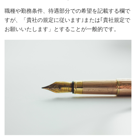
職種や勤務条件、待遇部分での希望を記載する欄で
すが、「貴社の規定に従います｣または｢貴社規定で
お願いいたします」とすることが一般的です。