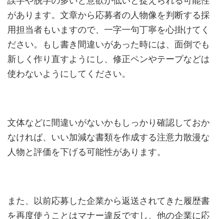
誤字や脱字の多いと意欲が低いと捉えられる可能性
があります。文章から応募者の人物像を判断する採
用担当者もいますので、一字一句丁寧を心掛けてく
ださい。もし書き間違いがあった時には、面倒でも
新しく作り直すようにし、修正ペンやテープなどは
使わないようにしてください。
文体などに間違いがないかもしっかり確認しておか
なければ、いい加減な書類を作成する注意力散漫な
人物と評価を下げる可能性があります。
また、以前応募した企業から返送されてきた履歴書
を再度使うことはマナー違反ですし、他の企業に応