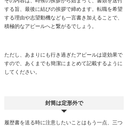
その内容は、時候の挨拶から始まって、書類を送付
する旨、最後に結びの挨拶で締めます。転職を希望
する理由や志望動機なども一言書き加えることで、
積極的なアピールへと繋がるでしょう。
ただし、あまりにも行き過ぎたアピールは逆効果で
すので、あくまでも簡潔にまとめて記載するように
してください。
封筒は定形外で
履歴書を送る時に注意したいことはもう一点、三つ