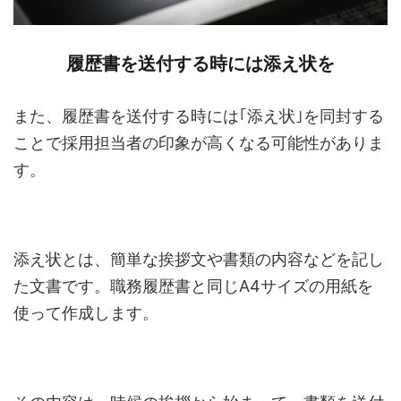
履歴書を送付する時には添え状を
また、履歴書を送付する時には｢添え状｣を同封する
ことで採用担当者の印象が高くなる可能性がありま
す。
添え状とは、簡単な挨拶文や書類の内容などを記し
た文書です。職務履歴書と同じA4サイズの用紙を
使って作成します。