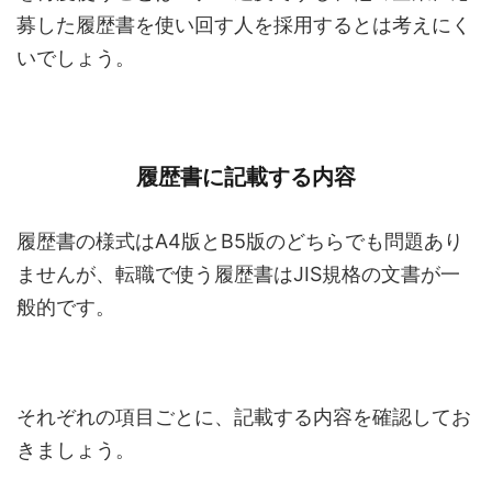
募した履歴書を使い回す人を採用するとは考えにく
いでしょう。
履歴書に記載する内容
履歴書の様式はA4版とB5版のどちらでも問題あり
ませんが、転職で使う履歴書はJIS規格の文書が一
般的です。
それぞれの項目ごとに、記載する内容を確認してお
きましょう。