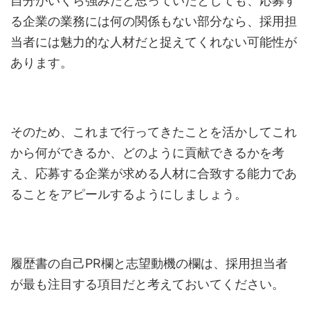
自分がいくら強みだと思っていたとしても、応募す
る企業の業務には何の関係もない部分なら、採用担
当者には魅力的な人材だと捉えてくれない可能性が
あります。
そのため、これまで行ってきたことを活かしてこれ
から何ができるか、どのように貢献できるかを考
え、応募する企業が求める人材に合致する能力であ
ることをアピールするようにしましょう。
履歴書の自己PR欄と志望動機の欄は、採用担当者
が最も注目する項目だと考えておいてください。