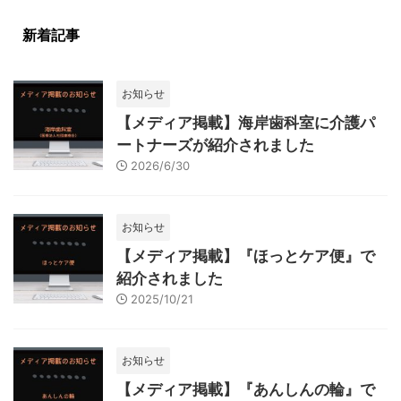
新着記事
お知らせ
【メディア掲載】海岸歯科室に介護パ
ートナーズが紹介されました
2026/6/30
お知らせ
【メディア掲載】『ほっとケア便』で
紹介されました
2025/10/21
お知らせ
【メディア掲載】『あんしんの輪』で