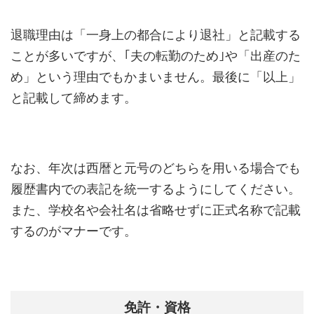
退職理由は「一身上の都合により退社」と記載する
ことが多いですが、｢夫の転勤のため｣や「出産のた
め」という理由でもかまいません。最後に「以上」
と記載して締めます。
なお、年次は西暦と元号のどちらを用いる場合でも
履歴書内での表記を統一するようにしてください。
また、学校名や会社名は省略せずに正式名称で記載
するのがマナーです。
免許・資格