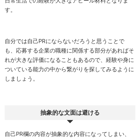
日常生活での経験が大きなアピール材料となりま
す。
自分では自己PRにならないだろうと思うことで
も、応募する企業の職種に関係する部分があればそ
れが大きな評価になることもあるので、経験や身に
ついている能力の中から繋がりを探してみるように
しましょう。
抽象的な文面は避ける
自己PR欄の内容が抽象的な内容になってしまい、