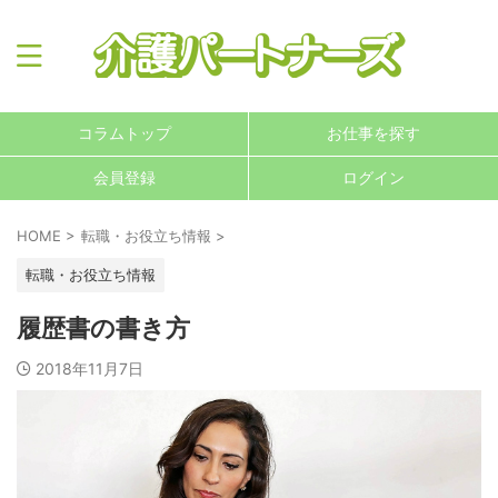
コラムトップ
お仕事を探す
会員登録
ログイン
HOME
>
転職・お役立ち情報
>
転職・お役立ち情報
履歴書の書き方
2018年11月7日