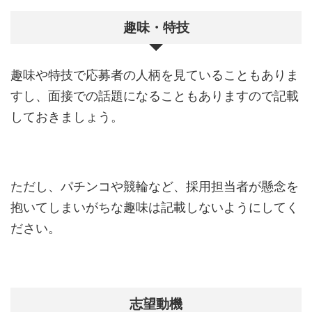
趣味・特技
趣味や特技で応募者の人柄を見ていることもありま
すし、面接での話題になることもありますので記載
しておきましょう。
ただし、パチンコや競輪など、採用担当者が懸念を
抱いてしまいがちな趣味は記載しないようにしてく
ださい。
志望動機