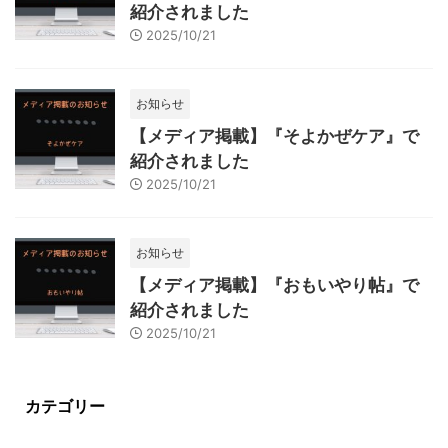
紹介されました
2025/10/21
お知らせ
【メディア掲載】『そよかぜケア』で
紹介されました
2025/10/21
お知らせ
【メディア掲載】『おもいやり帖』で
紹介されました
2025/10/21
カテゴリー