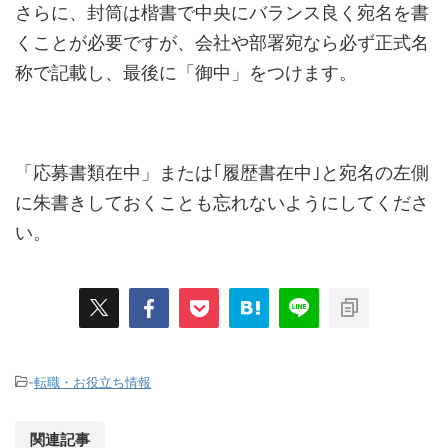
さらに、封筒は楷書で中央にバランス良く宛名を書
くことが必要ですが、会社や部署宛なら必ず正式名
称で記載し、最後に「御中」をつけます。
「応募書類在中」または｢履歴書在中｣と宛名の左側
に朱書きしておくことも忘れないようにしてくださ
い。
-
転職・お役立ち情報
関連記事