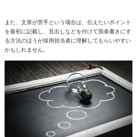
また、文章が苦手という場合は、伝えたいポイント
を最初に記載し、見出しなどを付けて箇条書きにす
る方法のほうが採用担当者に理解してもらいやすい
かもしれません。