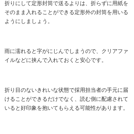
折りにして定形封筒で送るよりは、折らずに用紙を
そのまま入れることができる定形外の封筒を用いる
ようにしましょう。
雨に濡れると字がにじんでしまうので、クリアファ
イルなどに挟んで入れておくと安心です。
折り目のないきれいな状態で採用担当者の手元に届
けることができるだけでなく、読む側に配慮されて
いると好印象を抱いてもらえる可能性があります。