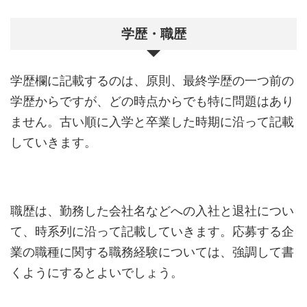
学歴・職歴
学歴欄に記載するのは、原則、最終学歴の一つ前の
学歴からですが、どの時点からでも特に問題はあり
ません。古い順に入学と卒業した時期に沿って記載
していきます。
職歴は、勤務した会社名などへの入社と退社につい
て、時系列に沿って記載していきます。応募する企
業の職種に関する職務経験については、強調して書
くようにするとよいでしょう。