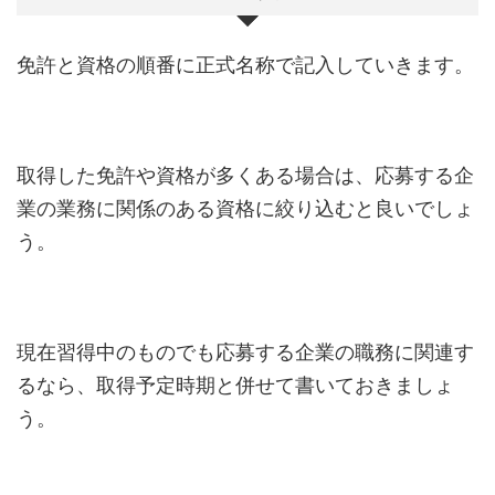
免許と資格の順番に正式名称で記入していきます。
取得した免許や資格が多くある場合は、応募する企
業の業務に関係のある資格に絞り込むと良いでしょ
う。
現在習得中のものでも応募する企業の職務に関連す
るなら、取得予定時期と併せて書いておきましょ
う。