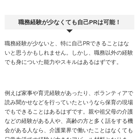
職務経験が少なくても自己PRは可能！
職務経験が少ないと、特に自己PRできることはな
いと思うかもしれません。しかし、職務以外の経験
でも身についた能力やスキルはあるはずです。
例えば家事や育児経験があったり、ボランティアで
読み聞かせなどを行っていたというなら保育の現場
でもできることはあるはずです。親や祖父母の介護
などの経験がある人や、高齢の方と多く話をする機
会がある人なら、介護業界で働いたことはなくても