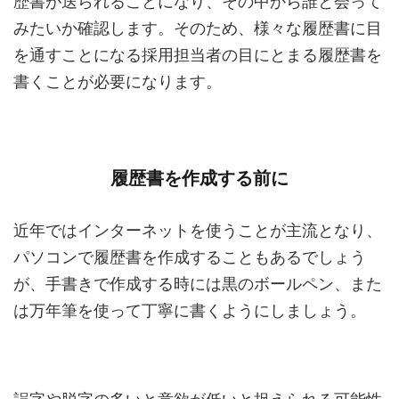
歴書が送られることになり、その中から誰と会って
みたいか確認します。そのため、様々な履歴書に目
を通すことになる採用担当者の目にとまる履歴書を
書くことが必要になります。
履歴書を作成する前に
近年ではインターネットを使うことが主流となり、
パソコンで履歴書を作成することもあるでしょう
が、手書きで作成する時には黒のボールペン、また
は万年筆を使って丁寧に書くようにしましょう。