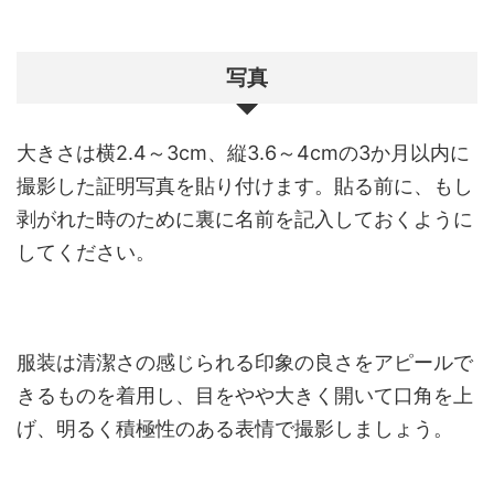
写真
大きさは横2.4～3cm、縦3.6～4cmの3か月以内に
撮影した証明写真を貼り付けます。貼る前に、もし
剥がれた時のために裏に名前を記入しておくように
してください。
服装は清潔さの感じられる印象の良さをアピールで
きるものを着用し、目をやや大きく開いて口角を上
げ、明るく積極性のある表情で撮影しましょう。