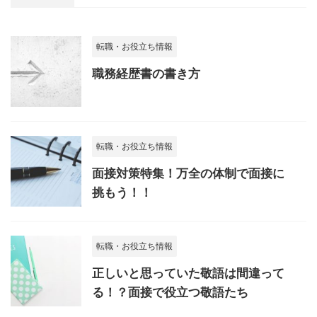
転職・お役立ち情報
職務経歴書の書き方
転職・お役立ち情報
面接対策特集！万全の体制で面接に
挑もう！！
転職・お役立ち情報
正しいと思っていた敬語は間違って
る！？面接で役立つ敬語たち