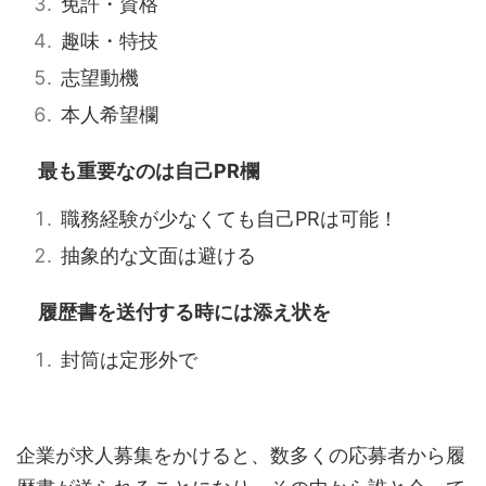
免許・資格
趣味・特技
志望動機
本人希望欄
最も重要なのは自己PR欄
職務経験が少なくても自己PRは可能！
抽象的な文面は避ける
履歴書を送付する時には添え状を
封筒は定形外で
企業が求人募集をかけると、数多くの応募者から履