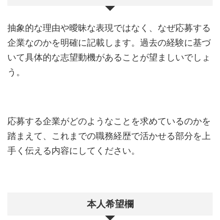
抽象的な理由や曖昧な表現ではなく、なぜ応募する
企業なのかを明確に記載します。過去の経験に基づ
いて具体的な志望動機があることが望ましいでしょ
う。
応募する企業がどのようなことを求めているのかを
踏まえて、これまでの職務経歴で活かせる部分を上
手く伝える内容にしてください。
本人希望欄