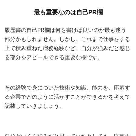
最も重要なのは自己PR欄
履歴書の自己PR欄は何を書けば良いのか最も迷う
部分かもしれません。しかし、これまで仕事をする
上で積み重ねた職務経験など、自分が強みだと感じ
る部分をアピールできる重要な欄です。
その経験で身についた技術や知識、能力を、応募す
る企業でどのように活かすことができるかを考えて
記載していきましょう。