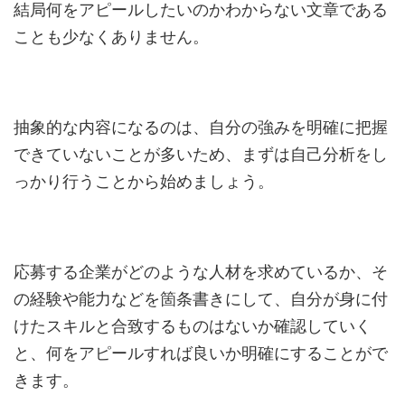
結局何をアピールしたいのかわからない文章である
ことも少なくありません。
抽象的な内容になるのは、自分の強みを明確に把握
できていないことが多いため、まずは自己分析をし
っかり行うことから始めましょう。
応募する企業がどのような人材を求めているか、そ
の経験や能力などを箇条書きにして、自分が身に付
けたスキルと合致するものはないか確認していく
と、何をアピールすれば良いか明確にすることがで
きます。